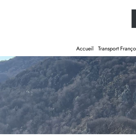
Accueil
Transport Franço