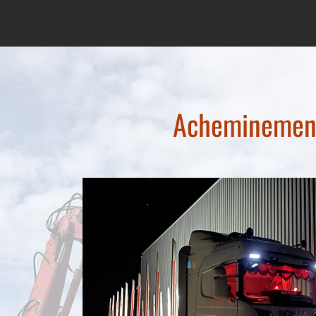
Acheminement 