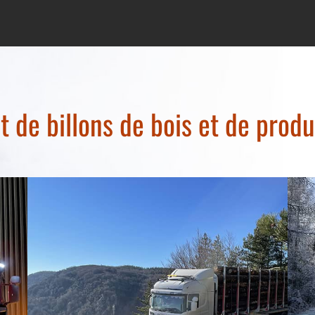
de billons de bois et de produi