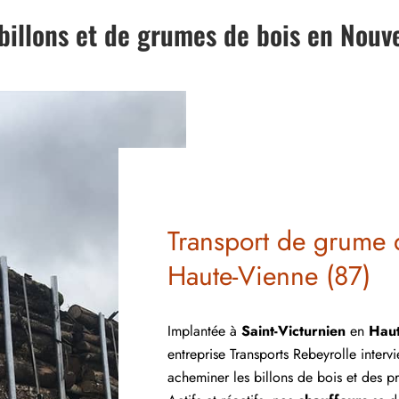
billons et de grumes de bois en Nouv
Transport de grume 
Haute-Vienne (87)
Implantée à
Saint-Victurnien
en
Haut
entreprise Transports Rebeyrolle interv
acheminer les billons de bois et des pr