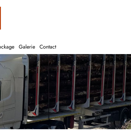
tockage
Galerie
Contact