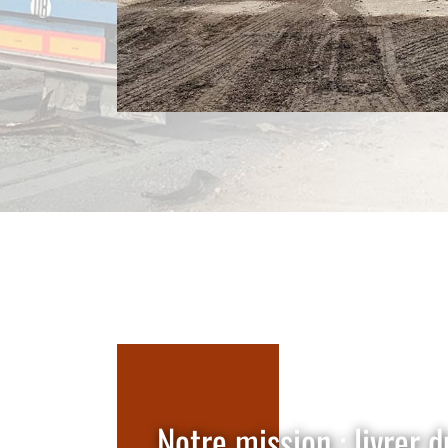
Notre mission : livrer d