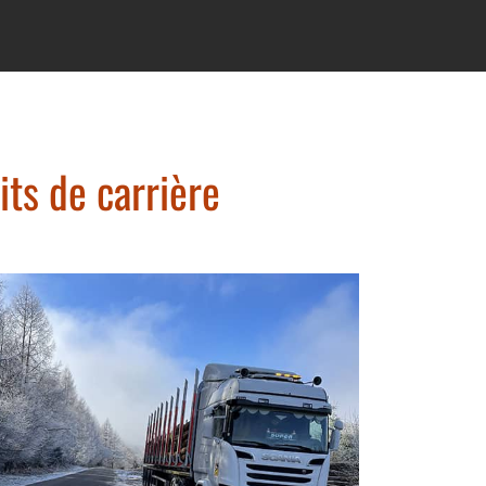
ts de carrière