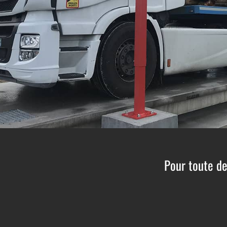
Pour toute d