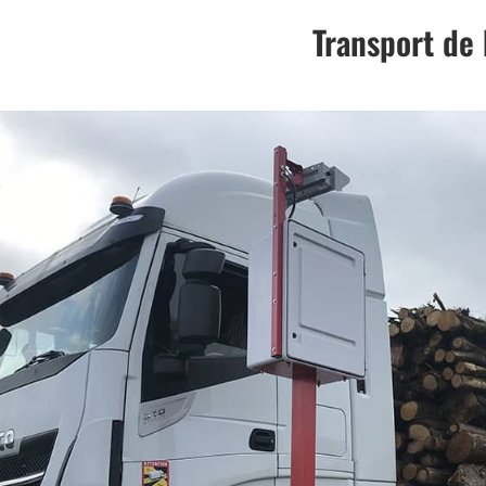
Transport de 